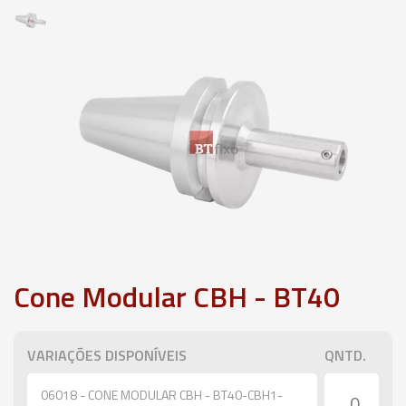
Cone Modular CBH - BT40
VARIAÇÕES DISPONÍVEIS
QNTD.
06018 - CONE MODULAR CBH - BT40-CBH1-