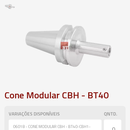
Cone Modular CBH - BT40
VARIAÇÕES DISPONÍVEIS
QNTD.
06018 - CONE MODULAR CBH - BT40-CBH1-