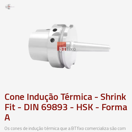
Cone Indução Térmica - Shrink
Fit - DIN 69893 - HSK - Forma
A
Os cones de indução térmica que a BTfixo comercializa são com