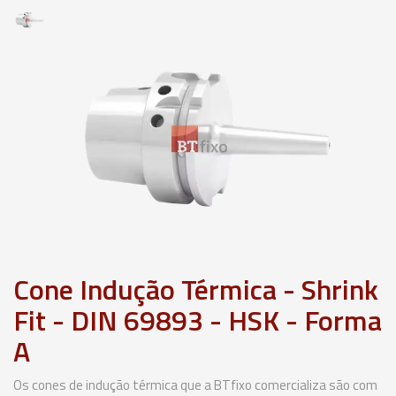
Cone Indução Térmica - Shrink
Fit - DIN 69893 - HSK - Forma
A
Os cones de indução térmica que a BTfixo comercializa são com