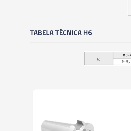
TABELA TÉCNICA H6