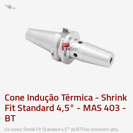
Cone Indução Térmica - Shrink
Fit Standard 4,5° - MAS 403 -
BT
Os cones Shrink Fit Standard 4,5° da BTFixo oferecem alta