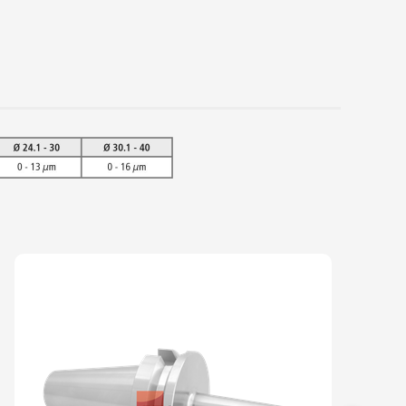
UÇÃO TÉRMICA - SHIRINK FIT - SK50
UÇÃO TÉRMICA - SHIRINK FIT - SK50
UÇÃO TÉRMICA - SHIRINK FIT - SK50
UÇÃO TÉRMICA - SHIRINK FIT - SK50
UÇÃO TÉRMICA - SHIRINK FIT - SK50
UÇÃO TÉRMICA - SHIRINK FIT - SK50