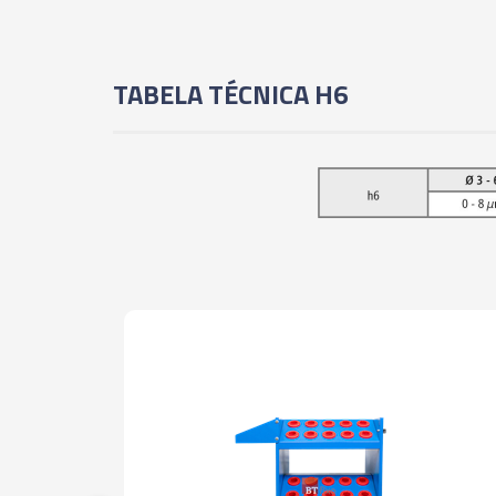
TABELA TÉCNICA H6