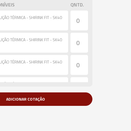
NÍVEIS
QNTD.
UÇÃO TÉRMICA - SHIRINK FIT - SK40
UÇÃO TÉRMICA - SHIRINK FIT - SK40
UÇÃO TÉRMICA - SHIRINK FIT - SK40
UÇÃO TÉRMICA - SHIRINK FIT - SK40
ADICIONAR COTAÇÃO
UÇÃO TÉRMICA - SHIRINK FIT - SK40
UÇÃO TÉRMICA - SHIRINK FIT - SK40