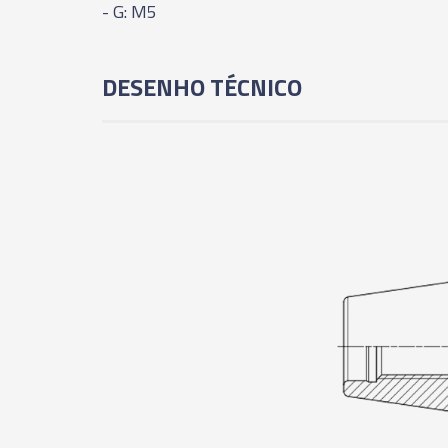
- G: M5
DESENHO TÉCNICO