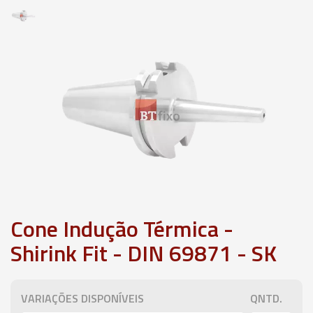
Cone Indução Térmica -
Shirink Fit - DIN 69871 - SK
VARIAÇÕES DISPONÍVEIS
QNTD.