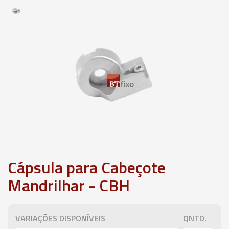
Cápsula para Cabeçote
Mandrilhar - CBH
VARIAÇÕES DISPONÍVEIS
QNTD.