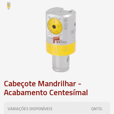
Cabeçote Mandrilhar -
Acabamento Centesímal
VARIAÇÕES DISPONÍVEIS
QNTD.