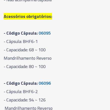
Acessórios obrigatórios:
- Código Cápsula:
06095
- Cápsula: BHF6-1
- Capacidade: 68 ~ 100
Mandrilhamento Reverso
- Capacidade: 80 ~ 100
- Código Cápsula:
06096
- Cápsula: BHF6-2
- Capacidade: 94 ~ 126
Mandrilhamento Reverso