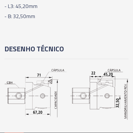
- L3: 45,20mm
- B: 32,50mm
DESENHO TÉCNICO