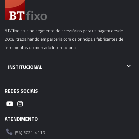
A BTfixo atua no segmento de acessórios para usinagem desde
2008, trabalhando em parceria com os principais fabricantes de
ferramentas do mercado Internacional.
INSTITUCIONAL
REDES SOCIAIS
ATENDIMENTO
(54) 3021-4119