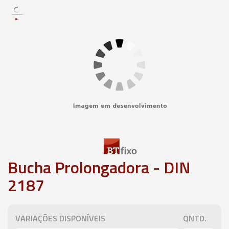
Bucha Prolongadora - DIN
2187
VARIAÇÕES DISPONÍVEIS
QNTD.