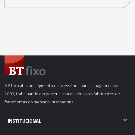
A BTfixo atua no segmento de acessórios para usinagem desde
2008, trabalhando em parceria com os principais fabricantes de
ferramentas do mercado Internacional.
INSTITUCIONAL