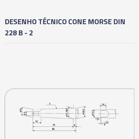
DESENHO TÉCNICO CONE MORSE DIN
228 B - 2