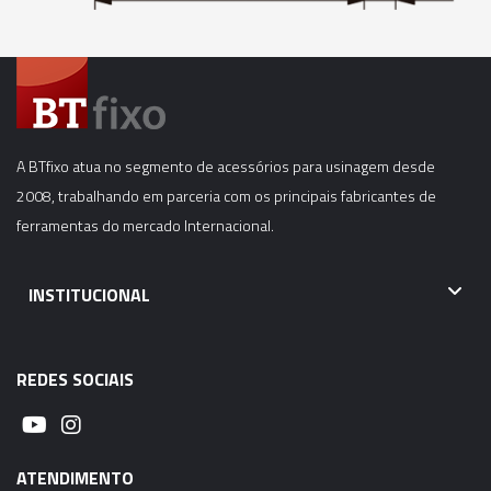
A BTfixo atua no segmento de acessórios para usinagem desde
2008, trabalhando em parceria com os principais fabricantes de
ferramentas do mercado Internacional.
INSTITUCIONAL
REDES SOCIAIS
ATENDIMENTO