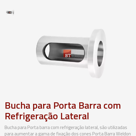
Bucha para Porta Barra com
Refrigeração Lateral
Bucha para Porta barra com refrigeração lateral, são utilizadas
para aumentar a gama de fixação dos cones Porta Barra Weldon