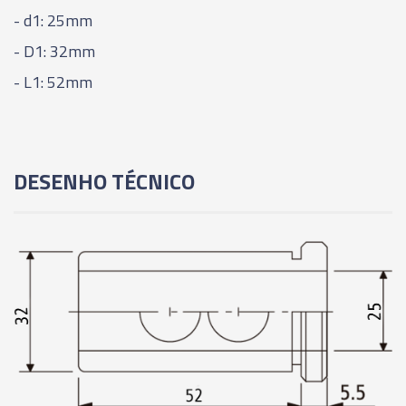
- d1: 25mm
- D1: 32mm
- L1: 52mm
DESENHO TÉCNICO