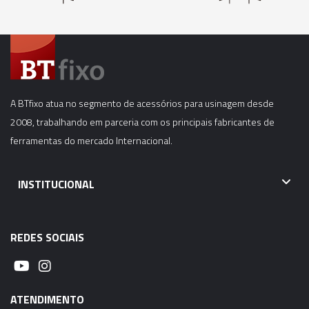
A BTfixo atua no segmento de acessórios para usinagem desde
2008, trabalhando em parceria com os principais fabricantes de
ferramentas do mercado Internacional.
INSTITUCIONAL
REDES SOCIAIS
ATENDIMENTO