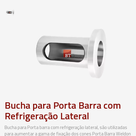
Bucha para Porta Barra com
Refrigeração Lateral
Bucha para Porta barra com refrigeração lateral, são utilizadas
para aumentar a gama de fixação dos cones Porta Barra Weldon