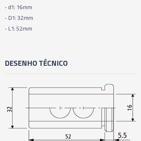
- d1: 16mm
- D1: 32mm
- L1: 52mm
DESENHO TÉCNICO