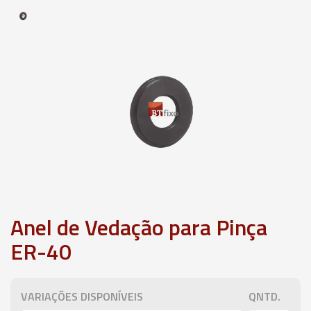
Anel de Vedação para Pinça
ER-40
VARIAÇÕES DISPONÍVEIS
QNTD.