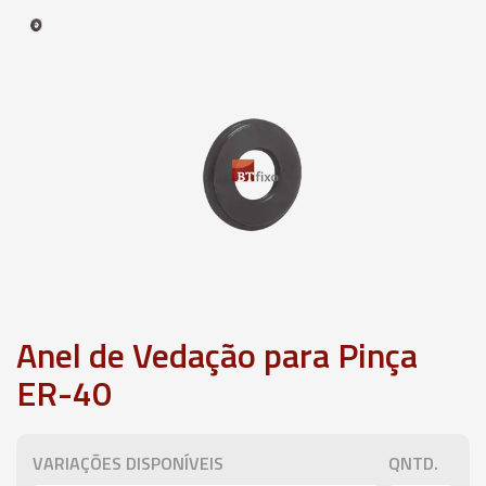
Anel de Vedação para Pinça
ER-40
VARIAÇÕES DISPONÍVEIS
QNTD.