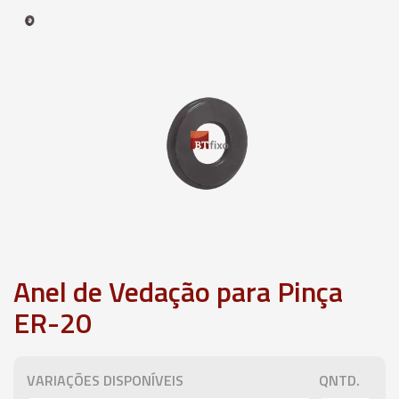
Anel de Vedação para Pinça
ER-20
VARIAÇÕES DISPONÍVEIS
QNTD.