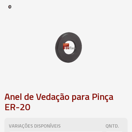
Anel de Vedação para Pinça
ER-20
VARIAÇÕES DISPONÍVEIS
QNTD.